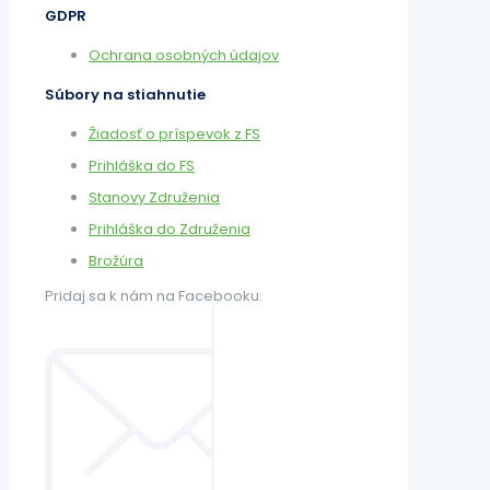
GDPR
Ochrana osobných údajov
Súbory na stiahnutie
Žiadosť o príspevok z FS
Prihláška do FS
Stanovy Združenia
Prihláška do Združenia
Brožúra
Pridaj sa k nám na Facebooku: