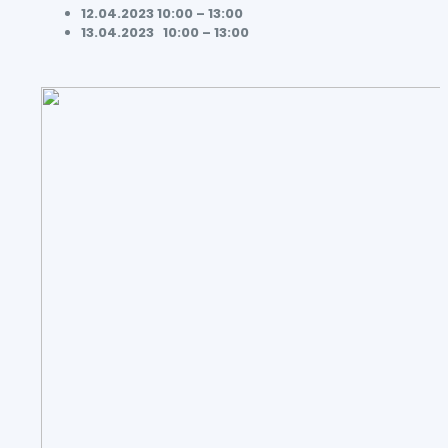
12.04.2023
10:00 – 13:00
13.04.2023
10:00 – 13:00