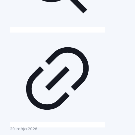
20. mája 2026