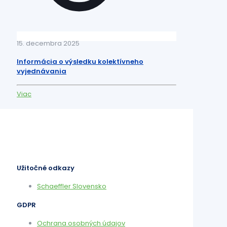
15. decembra 2025
Informácia o výsledku kolektívneho
vyjednávania
Viac
Užitočné odkazy
Schaeffler Slovensko
GDPR
Ochrana osobných údajov